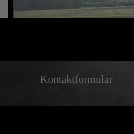
Kontaktformular