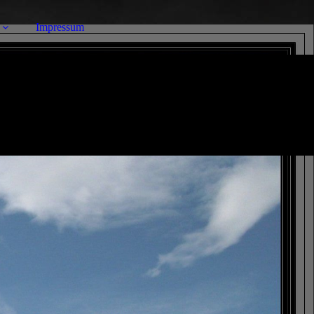
Impressum