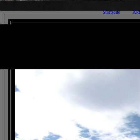
Startseite
Akt